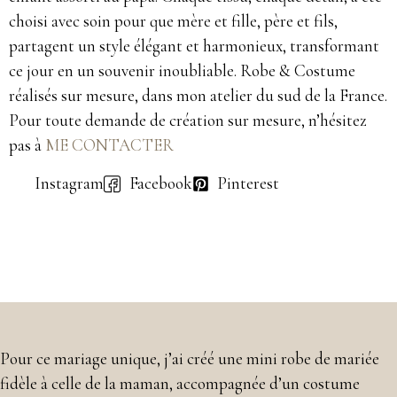
choisi avec soin pour que mère et fille, père et fils,
partagent un style élégant et harmonieux, transformant
ce jour en un souvenir inoubliable. Robe & Costume
réalisés sur mesure, dans mon atelier du sud de la France.
Pour toute demande de création sur mesure, n’hésitez
pas à
ME CONTACTER
Instagram
Facebook
Pinterest
Pour ce mariage unique, j’ai créé une mini robe de mariée
fidèle à celle de la maman, accompagnée d’un costume