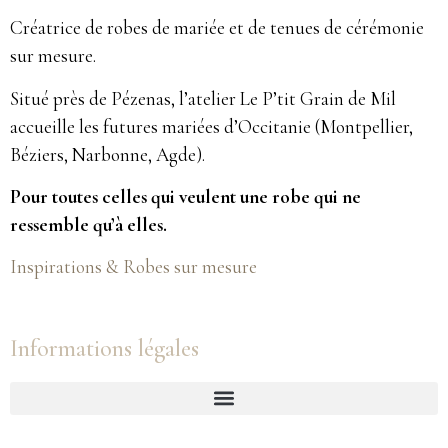
Créatrice de robes de mariée et de tenues de cérémonie
sur mesure.
Situé près de Pézenas, l’atelier Le P’tit Grain de Mil
accueille les futures mariées d’Occitanie (Montpellier,
Béziers, Narbonne, Agde).
Pour toutes celles qui veulent une robe qui ne
ressemble qu’à elles.
Inspirations & Robes sur mesure
Informations légales