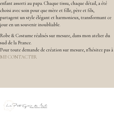
enfant assorti au papa. Chaque tissu, chaque détail, a été
choisi avec soin pour que mère et fille, père et fils,
partagent un style élégant et harmonieux, transformant ce
jour en un souvenir inoubliable.
Robe & Costume réalisés sur mesure, dans mon atelier du
sud de la France.
Pour toute demande de création sur mesure, n’hésitez pas à
ME CONTACTER