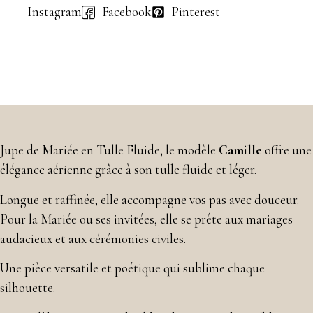
Instagram
Facebook
Pinterest
Jupe de Mariée en Tulle Fluide, le modèle
Camille
offre une
élégance aérienne grâce à son tulle fluide et léger.
Longue et raffinée, elle accompagne vos pas avec douceur.
Pour la Mariée ou ses invitées, elle se prête aux mariages
audacieux et aux cérémonies civiles.
Une pièce versatile et poétique qui sublime chaque
silhouette.