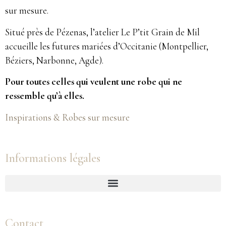
sur mesure.
Situé près de Pézenas, l’atelier Le P’tit Grain de Mil
accueille les futures mariées d’Occitanie (Montpellier,
Béziers, Narbonne, Agde).
Pour toutes celles qui veulent une robe qui ne
ressemble qu’à elles.
Inspirations & Robes sur mesure
Informations légales
Contact