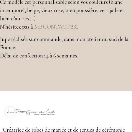
Ce modèle est personnalisable selon vos couleurs (blanc
intemporel, beige, vieux rose, bleu poussière, vert jade et
bien d’autres …)
N’hésitez pas à
ME CONTACTER
.
Jupe réalisée sur commande, dans mon atelier du sud de la
France.
Délai de confection : 4 à 6 semaines.
Créatrice de robes de mariée et de tenues de cérémonie