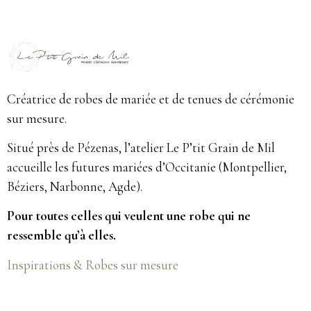
Créatrice de robes de mariée et de tenues de cérémonie
sur mesure.
Situé près de Pézenas, l’atelier Le P’tit Grain de Mil
accueille les futures mariées d’Occitanie (Montpellier,
Béziers, Narbonne, Agde).
Pour toutes celles qui veulent une robe qui ne
ressemble qu’à elles.
Inspirations & Robes sur mesure