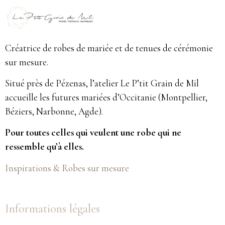
Créatrice de robes de mariée et de tenues de cérémonie
sur mesure.
Situé près de Pézenas, l’atelier Le P’tit Grain de Mil
accueille les futures mariées d’Occitanie (Montpellier,
Béziers, Narbonne, Agde).
Pour toutes celles qui veulent une robe qui ne
ressemble qu’à elles.
Inspirations & Robes sur mesure
Informations légales