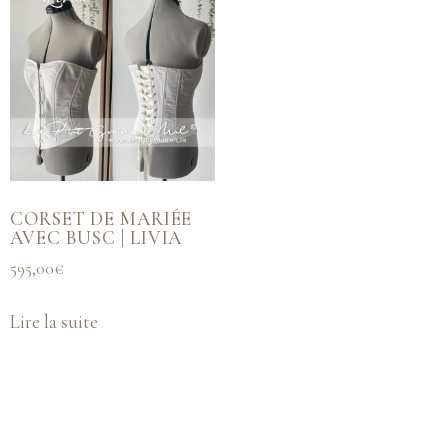
CORSET DE MARIÉE
AVEC BUSC | LIVIA
595,00
€
Lire la suite