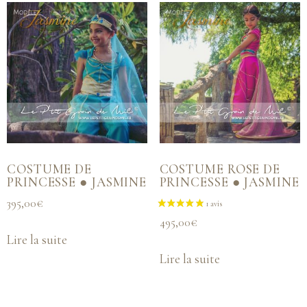
COSTUME DE
COSTUME ROSE DE
PRINCESSE ● JASMINE
PRINCESSE ● JASMINE
395,00
€
495,00
€
Lire la suite
Lire la suite