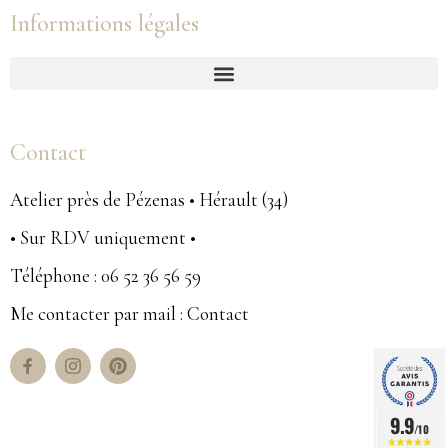
Informations légales
Contact
Atelier près de Pézenas • Hérault (34)
• Sur RDV uniquement •
Téléphone : 06 52 36 56 59
Me contacter par mail : Contact
9.9
/10