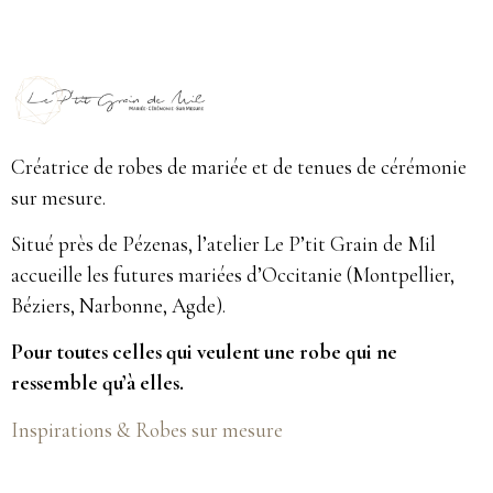
Créatrice de robes de mariée et de tenues de cérémonie
sur mesure.
Situé près de Pézenas, l’atelier Le P’tit Grain de Mil
accueille les futures mariées d’Occitanie (Montpellier,
Béziers, Narbonne, Agde).
Pour toutes celles qui veulent une robe qui ne
ressemble qu’à elles.
Inspirations & Robes sur mesure